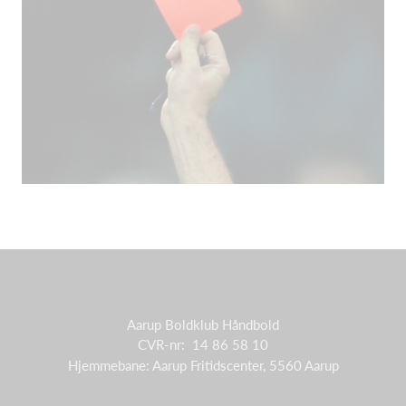
Aarup Boldklub Håndbold
CVR-nr: 14 86 58 10
Hjemmebane: Aarup Fritidscenter, 5560 Aarup