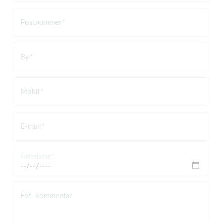
Postnummer
By
Mobil
E-mail
Fødselsdag
Evt. kommentar