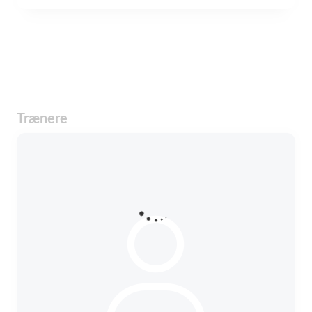
Trænere