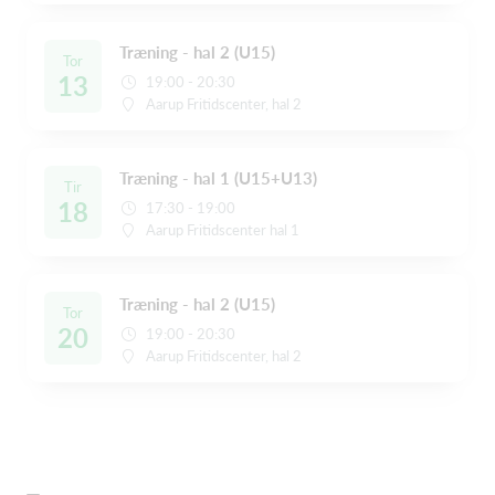
Træning - hal 2 (U15)
Tor
13
19:00 - 20:30
Aarup Fritidscenter, hal 2
Træning - hal 1 (U15+U13)
Tir
18
17:30 - 19:00
Aarup Fritidscenter hal 1
Træning - hal 2 (U15)
Tor
20
19:00 - 20:30
Aarup Fritidscenter, hal 2