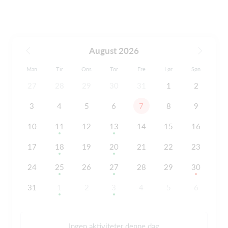
August 2026
Man
Tir
Ons
Tor
Fre
Lør
Søn
27
28
29
30
31
1
2
3
4
5
6
7
8
9
10
11
12
13
14
15
16
17
18
19
20
21
22
23
24
25
26
27
28
29
30
31
1
2
3
4
5
6
Ingen aktiviteter denne dag