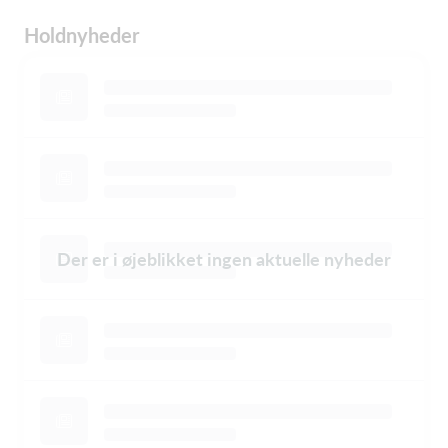
Holdnyheder
Der er i øjeblikket ingen aktuelle nyheder