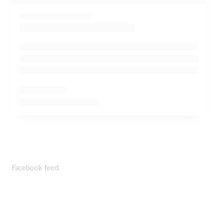
Facebook feed