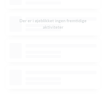
Der er i øjeblikket ingen fremtidige
aktiviteter