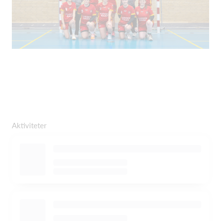
Aktiviteter