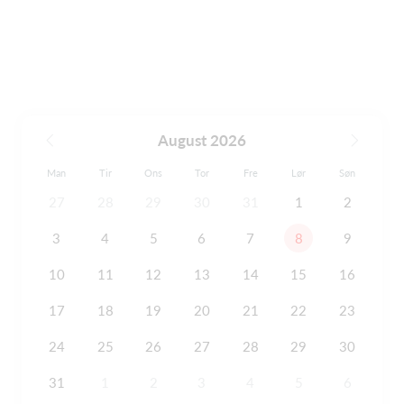
August 2026
Man
Tir
Ons
Tor
Fre
Lør
Søn
27
28
29
30
31
1
2
3
4
5
6
7
8
9
10
11
12
13
14
15
16
17
18
19
20
21
22
23
24
25
26
27
28
29
30
31
1
2
3
4
5
6