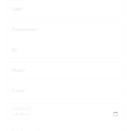
Gade
Postnummer
By
Mobil
E-mail
Fødselsdag