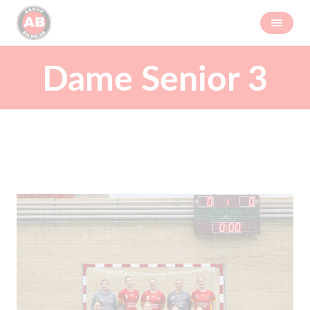
Dame Senior 3