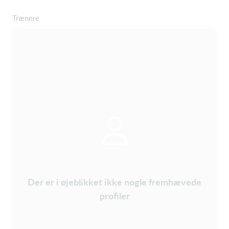
Trænere
Der er i øjeblikket ikke nogle fremhævede
profiler