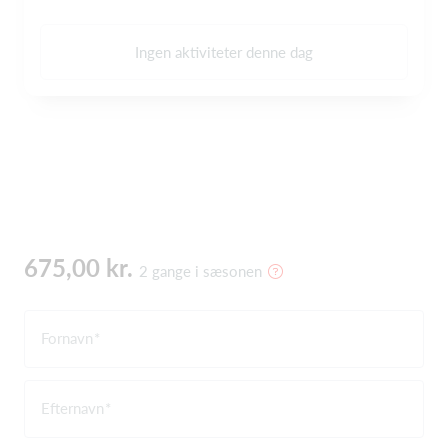
Ingen aktiviteter denne dag
675,00 kr.
2 gange i sæsonen
Fornavn
Efternavn