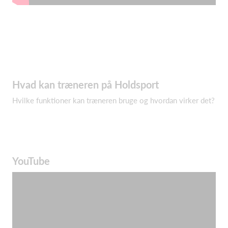
Hvad kan træneren på Holdsport
Hvilke funktioner kan træneren bruge og hvordan virker det?
YouTube