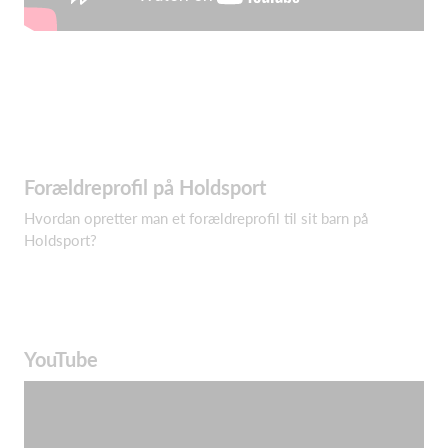
Forældreprofil på Holdsport
Hvordan opretter man et forældreprofil til sit barn på
Holdsport?
YouTube