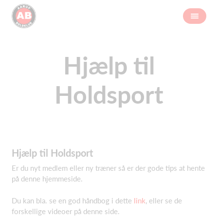
Hjælp til
Holdsport
Hjælp til Holdsport
Er du nyt medlem eller ny træner så er der gode tips at hente
på denne hjemmeside.
Du kan bla. se en god håndbog i dette
link
, eller se de
forskellige videoer på denne side.