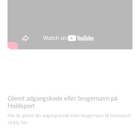
Glemt adgangskode eller brugernavn på
Holdsport
Har du glemt din adgangskode eller brugernavn til Holdsport
så kig her.