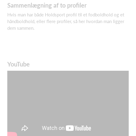
Sammenlægning af to profiler
Hvis man har både Holdsport profil til et fodboldhold og et
håndboldhold, eller flere profiler, så her hvordan man ligger
dem sammen.
YouTube