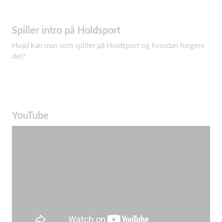
Spiller intro på Holdsport
Hvad kan man som spiller på Holdsport og hvordan fungere
det?
YouTube