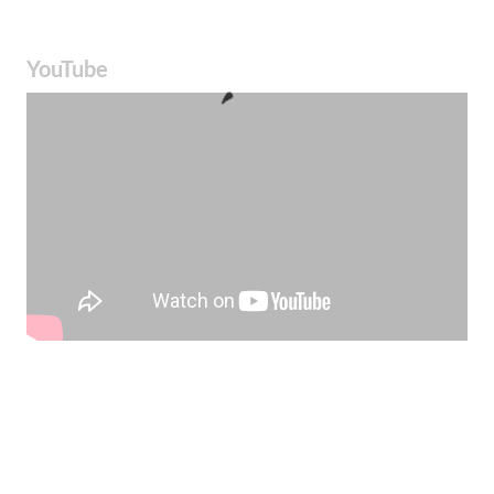
YouTube