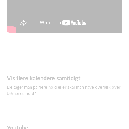
Vis flere kalendere samtidigt
Deltager man på flere hold eller skal man have overblik over
børnenes hold?
YouTube