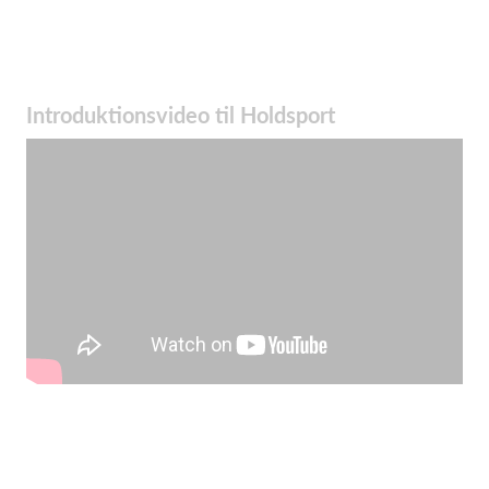
Introduktionsvideo til Holdsport