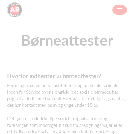
Børneattester
Hvorfor indhenter vi børneattester?
Foreninger, selvejende institutioner og andre, der arbejder
inden for Servicelovens område (det sociale område), har
pligt til at indhente børneattester på alle frivillige og ansatte,
der har kontakt med børn og unge under 15 år.
Det gælder både frivillige sociale organisationer og
foreninger, som modtager tilskud fra ansøgningspuljer eller
driftstilskud fra Social- og Ældreministeriets område og