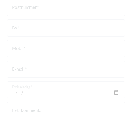
Postnummer
By
Mobil
E-mail
Fødselsdag
Evt. kommentar