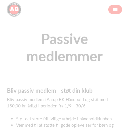
Passive
medlemmer
Bliv passiv medlem - støt din klub
Bliv passiv medlem i Aarup BK Håndbold og støt med
150,00 kr. årligt i perioden fra 1/9 - 30/6.
Støt det store frillivilige arbejde i håndboldklubben
Vær med til at støtte til gode oplevelser for børn og