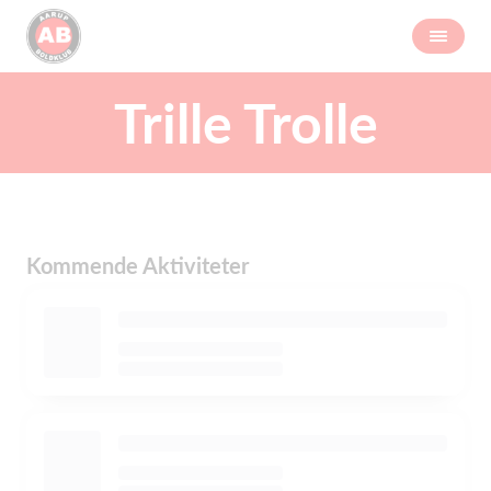
Trille Trolle
Kommende Aktiviteter