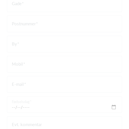
Gade
Postnummer
By
Mobil
E-mail
Fødselsdag
Evt. kommentar