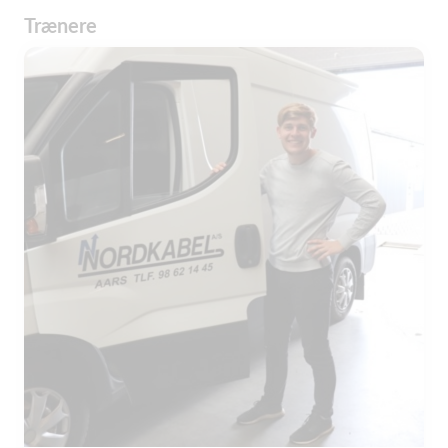
Trænere