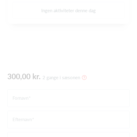
Ingen aktiviteter denne dag
300,00 kr.
2 gange i sæsonen
Fornavn
Efternavn