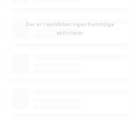
Der er i øjeblikket ingen fremtidige
aktiviteter