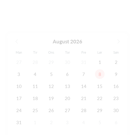
August 2026
Man
Tir
Ons
Tor
Fre
Lør
Søn
27
28
29
30
31
1
2
3
4
5
6
7
8
9
10
11
12
13
14
15
16
17
18
19
20
21
22
23
24
25
26
27
28
29
30
31
1
2
3
4
5
6