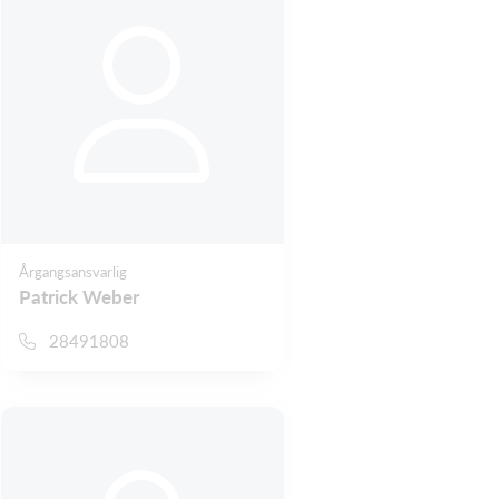
Årgangsansvarlig
Patrick Weber
28491808