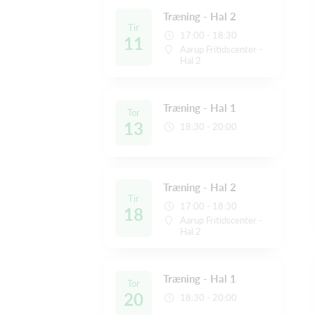
Træning - Hal 2
Tir
17:00 - 18:30
11
Aarup Fritidscenter -
Hal 2
Træning - Hal 1
Tor
13
18:30 - 20:00
Træning - Hal 2
Tir
17:00 - 18:30
18
Aarup Fritidscenter -
Hal 2
Træning - Hal 1
Tor
20
18:30 - 20:00