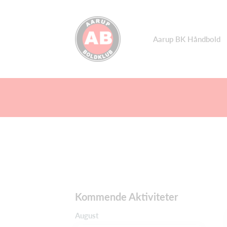
Aarup BK Håndbold
Kommende Aktiviteter
August