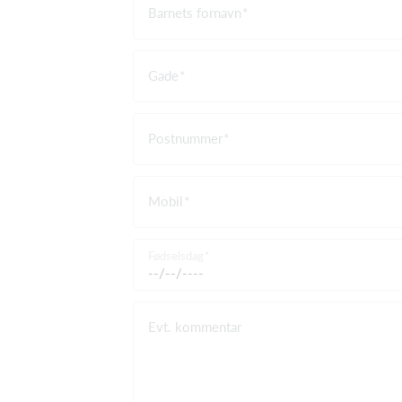
Barnets fornavn
Gade
Postnummer
Mobil
Fødselsdag
Evt. kommentar