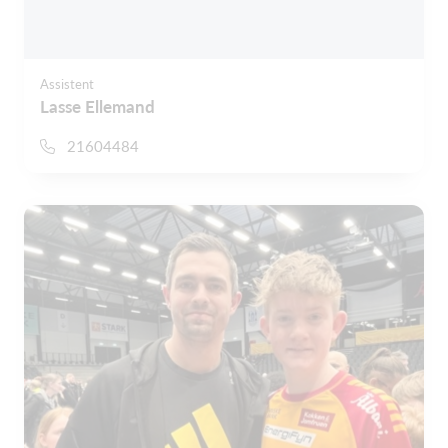
Assistent
Lasse Ellemand
21604484