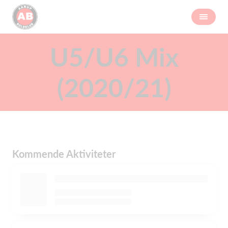
U5/U6 Mix
(2020/21)
Kommende Aktiviteter