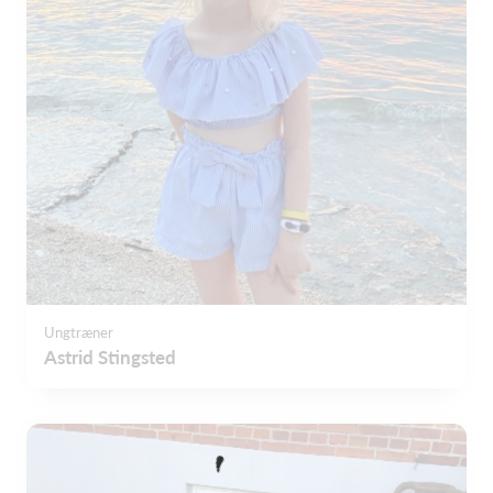
Ungtræner
Astrid Stingsted