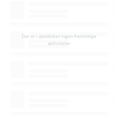
Der er i øjeblikket ingen fremtidige
aktiviteter