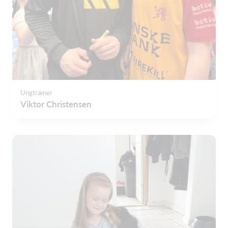
Ungtræner
Viktor Christensen