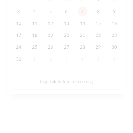
3
4
5
6
7
8
9
10
11
12
13
14
15
16
17
18
19
20
21
22
23
24
25
26
27
28
29
30
31
1
2
3
4
5
6
Ingen aktiviteter denne dag