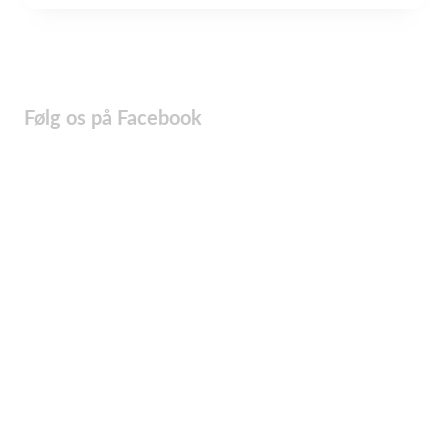
Følg os på Facebook