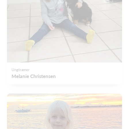
Ungtræner
Melanie Christensen