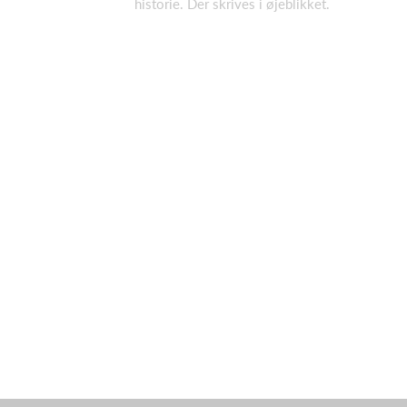
historie. Der skrives i øjeblikket.