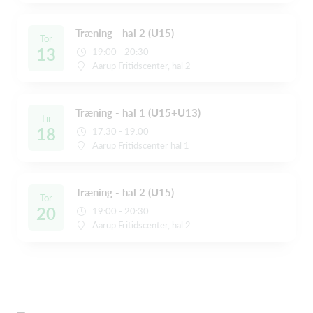
Træning - hal 2 (U15)
Tor
13
19:00 - 20:30
Aarup Fritidscenter, hal 2
Træning - hal 1 (U15+U13)
Tir
18
17:30 - 19:00
Aarup Fritidscenter hal 1
Træning - hal 2 (U15)
Tor
20
19:00 - 20:30
Aarup Fritidscenter, hal 2