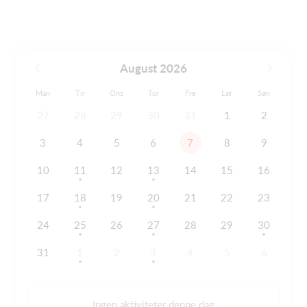
August 2026
Man
Tir
Ons
Tor
Fre
Lør
Søn
27
28
29
30
31
1
2
3
4
5
6
7
8
9
10
11
12
13
14
15
16
17
18
19
20
21
22
23
24
25
26
27
28
29
30
31
1
2
3
4
5
6
Ingen aktiviteter denne dag