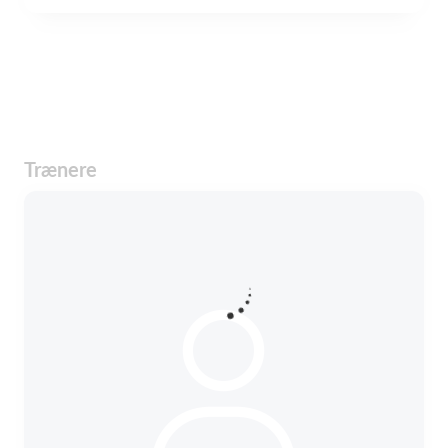
Trænere