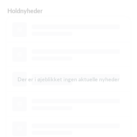
Holdnyheder
Der er i øjeblikket ingen aktuelle nyheder